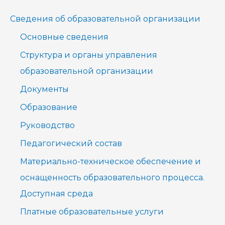
и
Сведения об образовательной организации
с
Основные сведения
к
Структура и органы управления
:
образовательной организации
Документы
Образование
Руководство
Педагогический состав
Материально-техническое обеспечение и
оснащенность образовательного процесса.
Доступная среда
Платные образовательные услуги