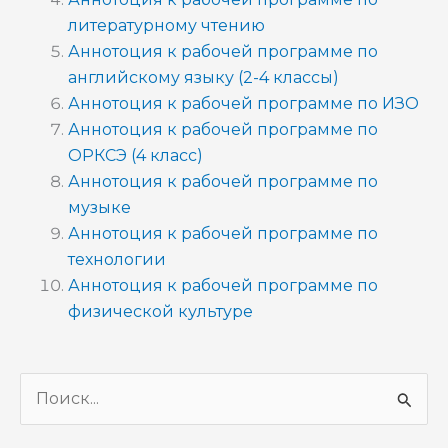
литературному чтению
Аннотоция к рабочей программе по
английскому языку (2-4 классы)
Аннотоция к рабочей программе по ИЗО
Аннотоция к рабочей программе по
ОРКСЭ (4 класс)
Аннотоция к рабочей программе по
музыке
Аннотоция к рабочей программе по
технологии
Аннотоция к рабочей программе по
физической культуре
П
о