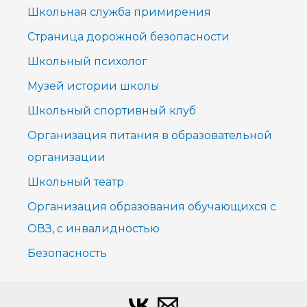
Школьная служба примирения
Страница дорожной безопасности
Школьный психолог
Музей истории школы
Школьный спортивный клуб
Организация питания в образовательной
организации
Школьный театр
Организация образования обучающихся с
ОВЗ, с инвалидностью
Безопасность