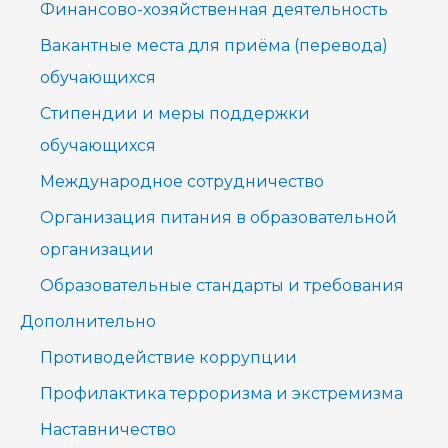
Финансово-хозяйственная деятельность
Вакантные места для приёма (перевода)
обучающихся
Стипендии и меры поддержки
обучающихся
Международное сотрудничество
Организация питания в образовательной
организации
Образовательные стандарты и требования
Дополнительно
Противодействие коррупции
Профилактика терроризма и экстремизма
Наставничество