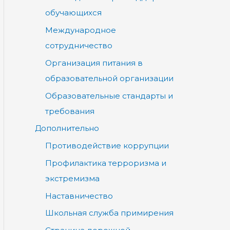
обучающихся
Международное
сотрудничество
Организация питания в
образовательной организации
Образовательные стандарты и
требования
Дополнительно
Противодействие коррупции
Профилактика терроризма и
экстремизма
Наставничество
Школьная служба примирения