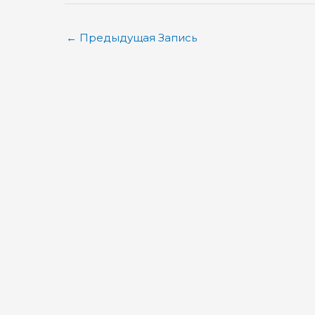
←
Предыдущая Запись