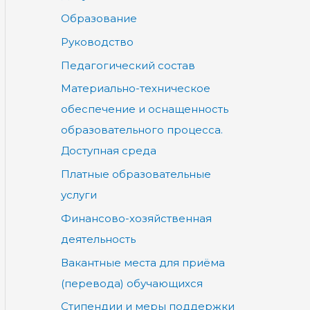
Образование
Руководство
Педагогический состав
Материально-техническое
обеспечение и оснащенность
образовательного процесса.
Доступная среда
Платные образовательные
услуги
Финансово-хозяйственная
деятельность
Вакантные места для приёма
(перевода) обучающихся
Стипендии и меры поддержки