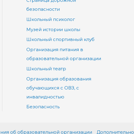
Страница дорожной
безопасности
Школьный психолог
Музей истории школы
Школьный спортивный клуб
Организация питания в
образовательной организации
Школьный театр
Организация образования
обучающихся с ОВЗ, с
инвалидностью
Безопасность
ния об образовательной организации
Дополнительно