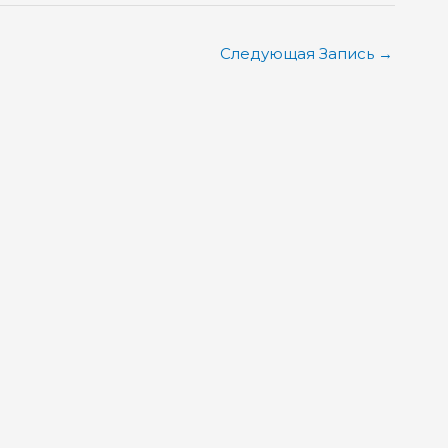
Следующая Запись
→