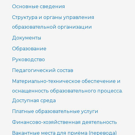
Основные сведения
к
Структура и органы управления
:
образовательной организации
Документы
Образование
Руководство
Педагогический состав
Материально-техническое обеспечение и
оснащенность образовательного процесса.
Доступная среда
Платные образовательные услуги
Финансово-хозяйственная деятельность
Вакантные места для приёма (перевода)