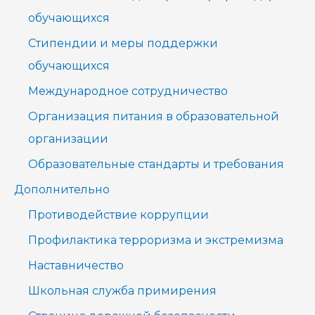
обучающихся
Стипендии и меры поддержки
обучающихся
Международное сотрудничество
Организация питания в образовательной
организации
Образовательные стандарты и требования
Дополнительно
Противодействие коррупции
Профилактика терроризма и экстремизма
Наставничество
Школьная служба примирения