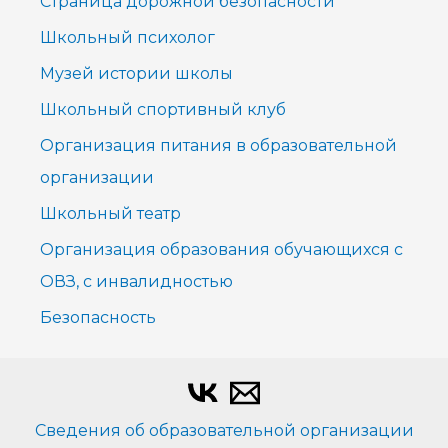
Страница дорожной безопасности
Школьный психолог
Музей истории школы
Школьный спортивный клуб
Организация питания в образовательной
организации
Школьный театр
Организация образования обучающихся с
ОВЗ, с инвалидностью
Безопасность
Сведения об образовательной организации