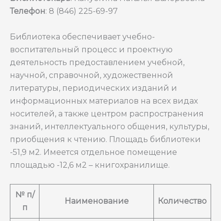
Телефон
: 8 (846) 225-69-97
Библиотека обеспечивает учебно-
воспитательный процесс и проектную
деятельность предоставлением учебной,
научной, справочной, художественной
литературы, периодических изданий и
информационных материалов на всех видах
носителей, а также центром распространения
знаний, интеллектуального общения, культуры,
приобщения к чтению. Площадь библиотеки
-51,9 м2. Имеется отдельное помещение
площадью -12,6 м2 – книгохранилище.
№ п/
Наименование
Количество
п