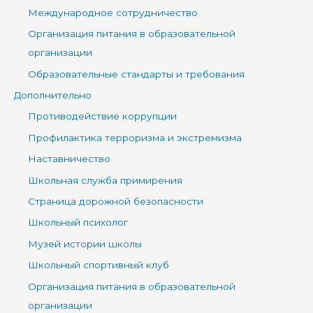
Международное сотрудничество
Организация питания в образовательной
организации
Образовательные стандарты и требования
Дополнительно
Противодействие коррупции
Профилактика терроризма и экстремизма
Наставничество
Школьная служба примирения
Страница дорожной безопасности
Школьный психолог
Музей истории школы
Школьный спортивный клуб
Организация питания в образовательной
организации