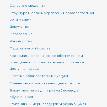
с
Основные сведения
к
Структура и органы управления образовательной
:
организации
Документы
Образование
Руководство
Педагогический состав
Материально-техническое обеспечение и
оснащенность образовательного процесса.
Доступная среда
Платные образовательные услуги
Финансово-хозяйственная деятельность
Вакантные места для приёма (перевода)
обучающихся
Стипендии и меры поддержки обучающихся