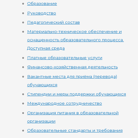
Образование
Руководство
Педагогический состав
Материально-техническое обеспечение и
оснащенность образовательного процесса.
Доступная среда
Платные образовательные услуги
Финансово-хозяйственная деятельность
Вакантные места для приёма (перевода)
обучающихся
Стипендии и меры поддержки обучающихся
Международное сотрудничество
Организация питания в образовательной
организации
Образовательные стандарты и требования