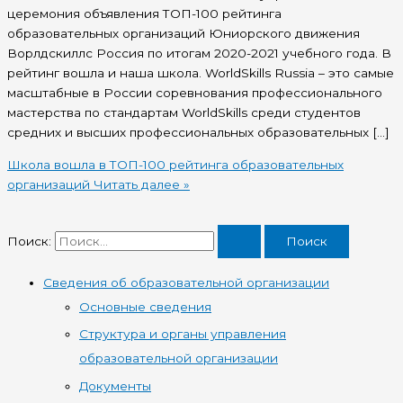
церемония объявления ТОП-100 рейтинга
образовательных организаций Юниорского движения
Ворлдскиллс Россия по итогам 2020-2021 учебного года. В
рейтинг вошла и наша школа. WorldSkills Russia – это самые
масштабные в России соревнования профессионального
мастерства по стандартам WorldSkills среди студентов
средних и высших профессиональных образовательных […]
Школа вошла в ТОП-100 рейтинга образовательных
организаций
Читать далее »
Поиск:
Сведения об образовательной организации
Основные сведения
Структура и органы управления
образовательной организации
Документы