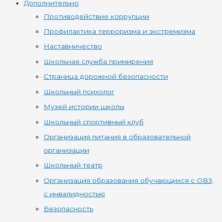
Дополнительно
Противодействие коррупции
Профилактика терроризма и экстремизма
Наставничество
Школьная служба примирения
Страница дорожной безопасности
Школьный психолог
Музей истории школы
Школьный спортивный клуб
Организация питания в образовательной
организации
Школьный театр
Организация образования обучающихся с ОВЗ,
с инвалидностью
Безопасность