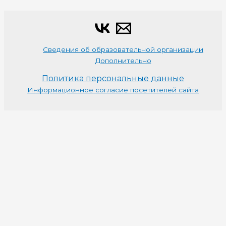
Сведения об образовательной организации
Дополнительно
Политика персональные данные
Информационное согласие посетителей сайта