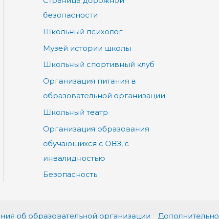
Страница дорожной
безопасности
Школьный психолог
Музей истории школы
Школьный спортивный клуб
Организация питания в
образовательной организации
Школьный театр
Организация образования
обучающихся с ОВЗ, с
инвалидностью
Безопасность
ния об образовательной организации
Дополнительно