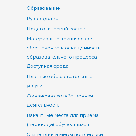
Образование
Руководство
Педагогический состав
Материально-техническое
обеспечение и оснащенность
образовательного процесса.
Доступная среда
Платные образовательные
услуги
Финансово-хозяйственная
деятельность
Вакантные места для приёма
(перевода) обучающихся
Стипендии и меры поддержки