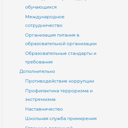
обучающихся
Международное
сотрудничество
Организация питания в
образовательной организации
Образовательные стандарты и
требования
Дополнительно
Противодействие коррупции
Профилактика терроризма и
экстремизма
Наставничество
Школьная служба примирения