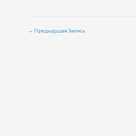
←
Предыдущая Запись