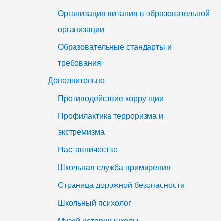
Организация питания в образовательной
организации
Образовательные стандарты и
требования
Дополнительно
Противодействие коррупции
Профилактика терроризма и
экстремизма
Наставничество
Школьная служба примирения
Страница дорожной безопасности
Школьный психолог
Музей истории школы