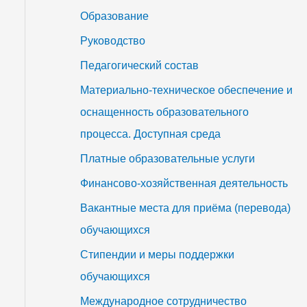
Образование
Руководство
Педагогический состав
Материально-техническое обеспечение и
оснащенность образовательного
процесса. Доступная среда
Платные образовательные услуги
Финансово-хозяйственная деятельность
Вакантные места для приёма (перевода)
обучающихся
Стипендии и меры поддержки
обучающихся
Международное сотрудничество