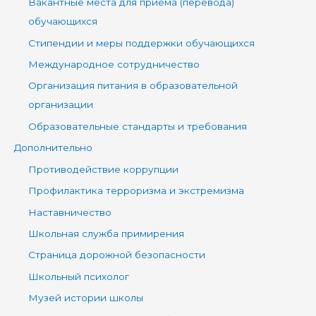
Вакантные места для приёма (перевода)
обучающихся
Стипендии и меры поддержки обучающихся
Международное сотрудничество
Организация питания в образовательной
организации
Образовательные стандарты и требования
Дополнительно
Противодействие коррупции
Профилактика терроризма и экстремизма
Наставничество
Школьная служба примирения
Страница дорожной безопасности
Школьный психолог
Музей истории школы