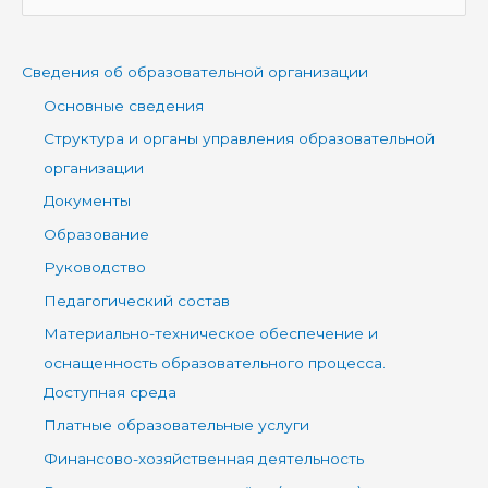
о
и
Сведения об образовательной организации
с
Основные сведения
к
Структура и органы управления образовательной
:
организации
Документы
Образование
Руководство
Педагогический состав
Материально-техническое обеспечение и
оснащенность образовательного процесса.
Доступная среда
Платные образовательные услуги
Финансово-хозяйственная деятельность